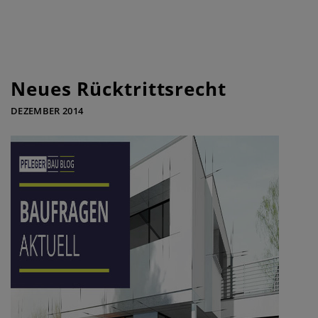
Neues Rücktrittsrecht
DEZEMBER 2014