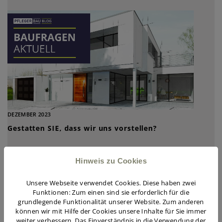
DEZEMBER 2023
Gestatten SIE, dass wir uns vorstellen?
Hinweis zu Cookies
Unsere Webseite verwendet Cookies. Diese haben zwei
Funktionen: Zum einen sind sie erforderlich für die
grundlegende Funktionalität unserer Website. Zum anderen
können wir mit Hilfe der Cookies unsere Inhalte für Sie immer
weiter verbessern. Das Einverständnis in die Verwendung der