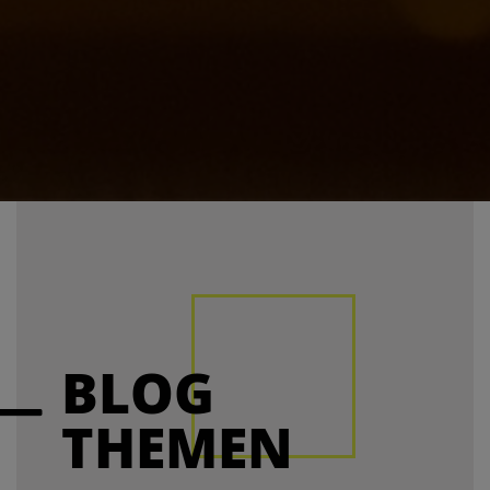
BLOG
THEMEN