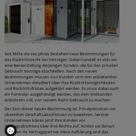
Seit Mitte die ses Jahres bestehen neue Bestimmungen für
das Rücktrittsrecht bei Verträgen. Dabei handelt es sich um
eine Besserstellung derjenigen Kunden, die für den privaten
Gebrauch Verträge abschließen. Nach den neuen
Bestimmungen müssen nun Kunden vom den anbietenden
Unternehmen detailliert über ihre Rücktrittsmöglichkeiten
und Rücktrittsfristen aufgeklärt werden. Es muss dabei auch
ein Formular ausgehändigt werden, das dem Endkunden
erleichtern soll, von seinem Recht Gebrauch zu machen.
Der Sinn dieser neuen Bestimmung ist, Privatpersonen vor
übereilten Geschäftsabschlüssen zu bewahren. Seriöse
Unternehmen klären jetzt ihre Kunden vor
Vertragsabschluss über ihre Rechte auf. Achten sie darauf,
ob ihnen ihr Vertragspartner diese Aufklärung und das