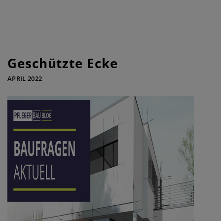
Geschützte Ecke
APRIL 2022