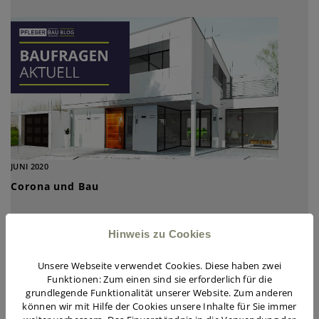
JUNI 2020
Corona und Bau
Hinweis zu Cookies
Unsere Webseite verwendet Cookies. Diese haben zwei
Funktionen: Zum einen sind sie erforderlich für die
grundlegende Funktionalität unserer Website. Zum anderen
können wir mit Hilfe der Cookies unsere Inhalte für Sie immer