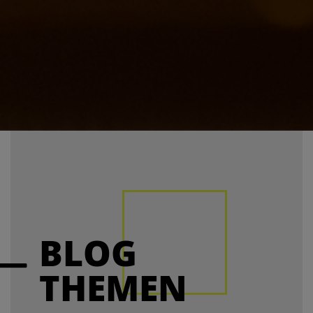
BLOG
THEMEN