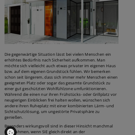
Die gegenwärtige Situation lässt bei vielen Menschen ein
erhöhtes Bedürfnis nach Sicherheit aufkommen. Man
möchte sich vielleicht auch etwas privater im eigenen Haus
bzw. auf dem eigenen Grundstück fühlen. Wir bemerken
schon seit längerem, dass sich immer mehr Menschen einen
geeigneten Platz oder sogar das gesamte Grundstück zu
einer gut geschützten Wohlfühlzone umfunktionieren.
Während die einen nur ihren Frühstücks- oder Grillplatz vor
neugierigen Einblicken frei halten wollen, wünschen sich
andere ihren Ruheplatz mit einer kombinierten Lärm- und
Sichtschutzlösung, um ungestörte Privatsphäre zu
genießen.
Besonders wirkungsvoll sind in dieser Hinsicht manchmal
Maßnahmen, wenn SIE gleich direkt an der