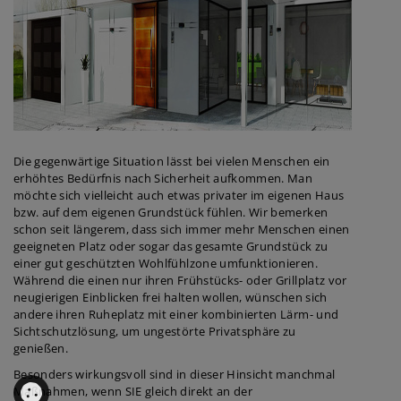
Die gegenwärtige Situation lässt bei vielen Menschen ein
erhöhtes Bedürfnis nach Sicherheit aufkommen. Man
möchte sich vielleicht auch etwas privater im eigenen Haus
bzw. auf dem eigenen Grundstück fühlen. Wir bemerken
schon seit längerem, dass sich immer mehr Menschen einen
geeigneten Platz oder sogar das gesamte Grundstück zu
einer gut geschützten Wohlfühlzone umfunktionieren.
Während die einen nur ihren Frühstücks- oder Grillplatz vor
neugierigen Einblicken frei halten wollen, wünschen sich
andere ihren Ruheplatz mit einer kombinierten Lärm- und
Sichtschutzlösung, um ungestörte Privatsphäre zu
genießen.
Besonders wirkungsvoll sind in dieser Hinsicht manchmal
Maßnahmen, wenn SIE gleich direkt an der