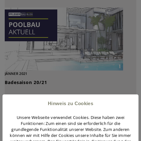
JÄNNER 2021
Badesaison 20/21
Hinweis zu Cookies
Unsere Webseite verwendet Cookies. Diese haben zwei
Funktionen: Zum einen sind sie erforderlich für die
grundlegende Funktionalität unserer Website. Zum anderen
können wir mit Hilfe der Cookies unsere Inhalte für Sie immer