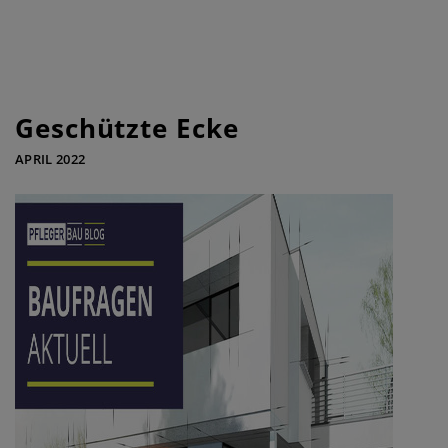
Geschützte Ecke
APRIL 2022