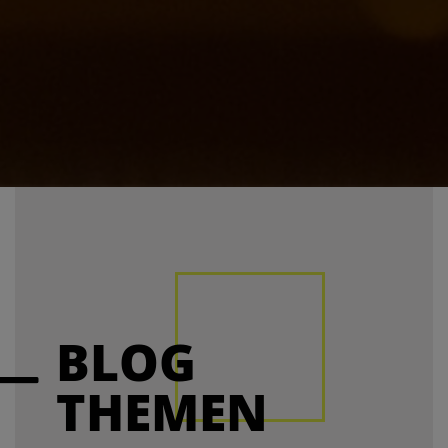
BLOG
THEMEN