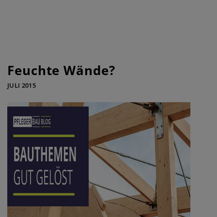
Feuchte Wände?
JULI 2015