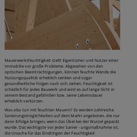
Mauerwerksfeuchtigkeit stellt Eigentümer und Nutzer einer
Immobilie vor große Probleme. Abgesehen von den
optischen Beeinträchtigungen, können feuchte Wände die
Nutzungsqualität erheblich senken und sogar
gesundheitliche Folgen nach sich ziehen. Feuchtigkeit ist
schädlich für jedes Bauwerk und wird es auf lange Sicht in
seinem Bestand gefährden bzw. seine Lebensdauer
erheblich verkürzen.
Was also tun mit feuchten Mauern? Es werden zahlreiche
Sanierungsmöglichkeiten auf dem Markt angeboten, die nur
dann Erfolge bringen, wenn das Übel bei der Wurzel gepackt
wurde. Das wichtigste vor jeder Sanier - ungsmaßnahme ist,
die Ursache für das Eindringen der Feuchtigkeit