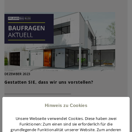
DEZEMBER 2023
Gestatten SIE, dass wir uns vorstellen?
Hinweis zu Cookies
Unsere Webseite verwendet Cookies. Diese haben zwei
Funktionen: Zum einen sind sie erforderlich für die
grundlegende Funktionalität unserer Website. Zum anderen