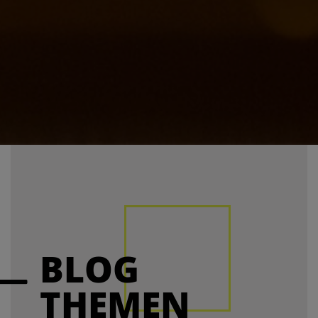
BLOG
THEMEN