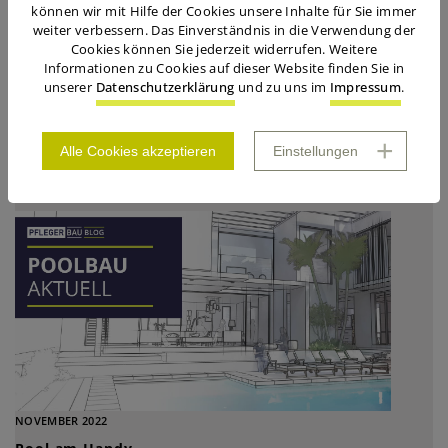
können wir mit Hilfe der Cookies unsere Inhalte für Sie immer
weiter verbessern. Das Einverständnis in die Verwendung der
Cookies können Sie jederzeit widerrufen. Weitere
Informationen zu Cookies auf dieser Website finden Sie in
unserer
Datenschutzerklärung
und zu uns im
Impressum
.
DEZEMBER 2023
Werte (er)schaffen
Alle Cookies akzeptieren
Einstellungen
NOVEMBER 2022